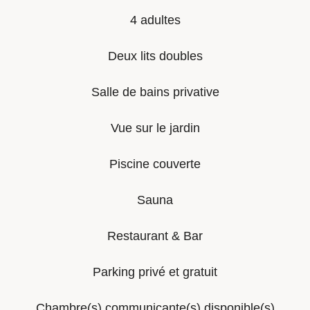
4 adultes
Deux lits doubles
Salle de bains privative
Vue sur le jardin
Piscine couverte
Sauna
Restaurant & Bar
Parking privé et gratuit
Chambre(s) communicante(s) disponible(s)