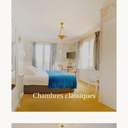
Chambres classiques