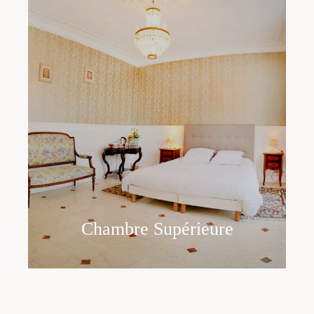
Chambre Supérieure