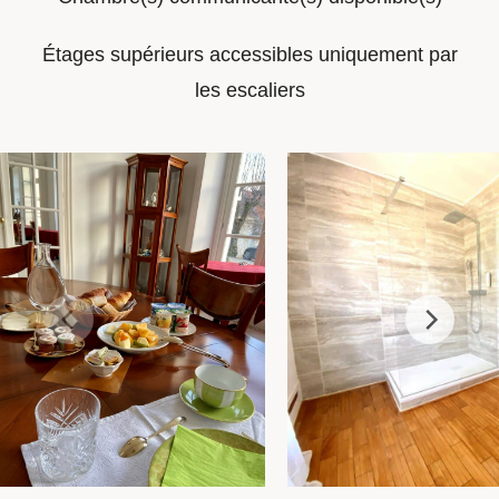
Étages supérieurs accessibles uniquement par
les escaliers