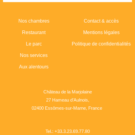
Nos chambres
Contact & accès
Restaurant
Mentions légales
Le parc
Politique de confidentialités
Nos services
Aux alentours
Château de la Marjolaine
27 Hameau d’Aulnois,
02400 Essômes-sur-Marne, France
Tel.: +33.3.23.69.77.80