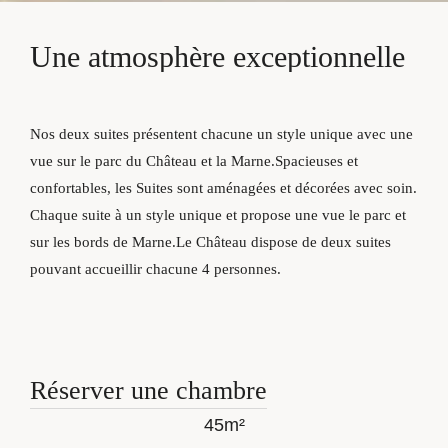
Une
atmosphère
exceptionnelle
Nos deux suites présentent chacune un style unique avec une
vue sur le parc du Château et la Marne.Spacieuses et
confortables, les Suites sont aménagées et décorées avec soin.
Chaque suite à un style unique et propose une vue le parc et
sur les bords de Marne.Le Château dispose de deux suites
pouvant accueillir chacune 4 personnes.
Réserver une chambre
45m²