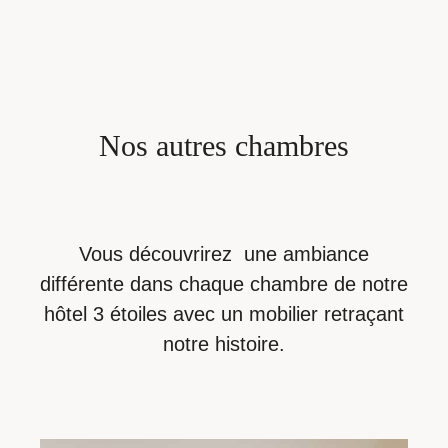
Nos
autres
chambres
Vous découvrirez une ambiance
différente dans chaque chambre de notre
hôtel 3 étoiles avec un mobilier retraçant
notre histoire.