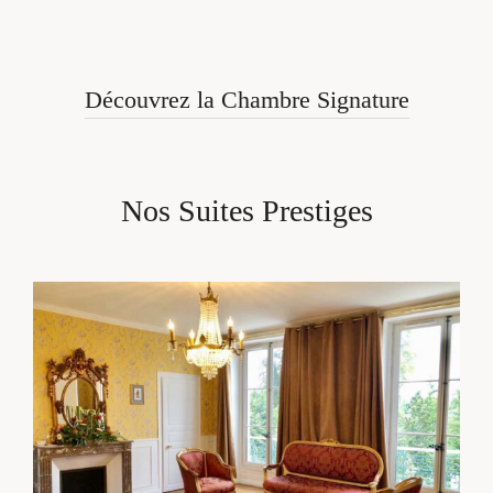
Découvrez la Chambre Signature
Nos Suites Prestiges