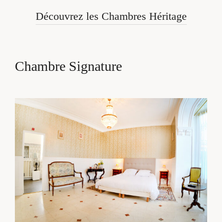
Découvrez les Chambres Héritage
Chambre Signature