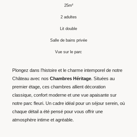
25m²
2 adultes
Lit double
Salle de bains privée
Vue sur le parc
Plongez dans l’histoire et le charme intemporel de notre
Château avec nos
Chambres Héritage
. Situées au
premier étage, ces chambres allient décoration
classique, confort moderne et une vue apaisante sur
notre parc fleuri. Un cadre idéal pour un séjour serein, où
chaque détail a été pensé pour vous offrir une
atmosphère intime et agréable.