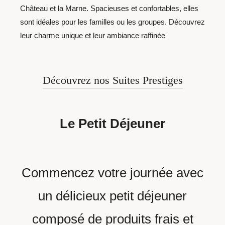
Château et la Marne. Spacieuses et confortables, elles
sont idéales pour les familles ou les groupes. Découvrez
leur charme unique et leur ambiance raffinée
Découvrez nos Suites Prestiges
Le Petit Déjeuner
Commencez votre journée avec
un délicieux petit déjeuner
composé de produits frais et