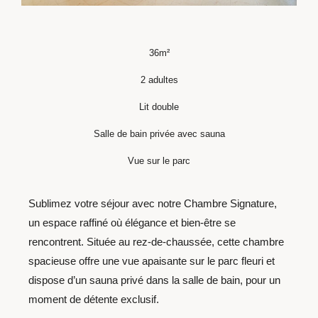
36m²
2 adultes
Lit double
Salle de bain privée avec sauna
Vue sur le parc
Sublimez votre séjour avec notre Chambre Signature,
un espace raffiné où élégance et bien-être se
rencontrent. Située au rez-de-chaussée, cette chambre
spacieuse offre une vue apaisante sur le parc fleuri et
dispose d’un sauna privé dans la salle de bain, pour un
moment de détente exclusif.