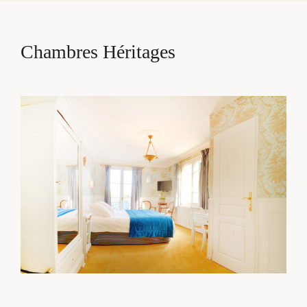
Chambres Héritages