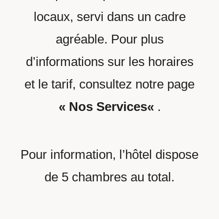
locaux, servi dans un cadre
agréable. Pour plus
d’informations sur les horaires
et le tarif, consultez notre page
«
Nos Services
«
.
Pour information, l’hôtel dispose
de 5 chambres au total.