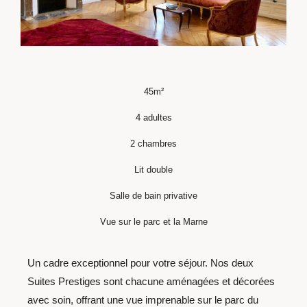
45m²
4 adultes
2 chambres
Lit double
Salle de bain privative
Vue sur le parc et la Marne
Un cadre exceptionnel pour votre séjour. Nos deux
Suites Prestiges sont chacune aménagées et décorées
avec soin, offrant une vue imprenable sur le parc du