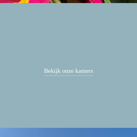
Bekijk onze kamers