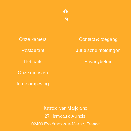
Onze kamers
Contact & toegang
Restaurant
Juridische meldingen
Het park
Privacybeleid
Onze diensten
In de omgeving
Kasteel van Marjolaine
27 Hameau d’Aulnois,
02400 Essômes-sur-Marne, France