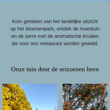
Kom genieten van het landelijke uitzicht
op het bloemenpark, ontdek de moestuin
en de serre met de aromatische kruiden
die voor
ons restaurant
worden geteeld.
Onze
tuin
door
de
seizoenen
heen